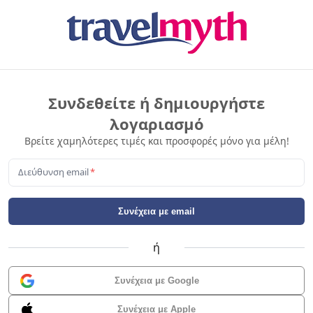
Συνδεθείτε ή δημιουργήστε
λογαριασμό
Βρείτε χαμηλότερες τιμές και προσφορές μόνο για μέλη!
Διεύθυνση email
*
Συνέχεια με email
ή
Συνέχεια με Google
Συνέχεια με Apple