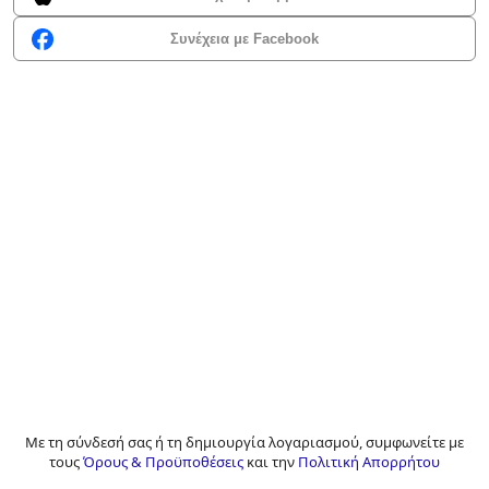
Συνέχεια με Facebook
Με τη σύνδεσή σας ή τη δημιουργία λογαριασμού, συμφωνείτε με
τους
Όρους & Προϋποθέσεις
και την
Πολιτική Απορρήτου