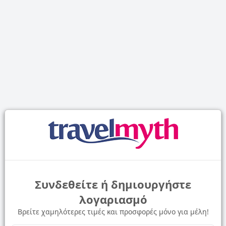
Συνδεθείτε ή δημιουργήστε
λογαριασμό
Βρείτε χαμηλότερες τιμές και προσφορές μόνο για μέλη!