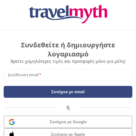
Συνδεθείτε ή δημιουργήστε
λογαριασμό
Βρείτε χαμηλότερες τιμές και προσφορές μόνο για μέλη!
Διεύθυνση email
*
Συνέχεια με email
ή
Συνέχεια με Google
Συνέχεια με Apple