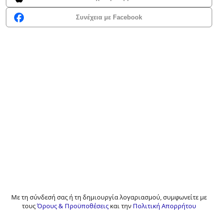
Συνέχεια με Facebook
Με τη σύνδεσή σας ή τη δημιουργία λογαριασμού, συμφωνείτε με
τους
Όρους & Προϋποθέσεις
και την
Πολιτική Απορρήτου