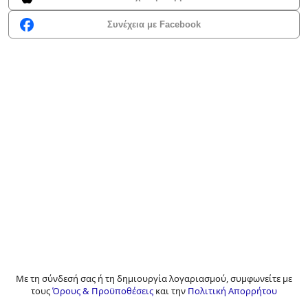
Συνέχεια με Facebook
Με τη σύνδεσή σας ή τη δημιουργία λογαριασμού, συμφωνείτε με
τους
Όρους & Προϋποθέσεις
και την
Πολιτική Απορρήτου