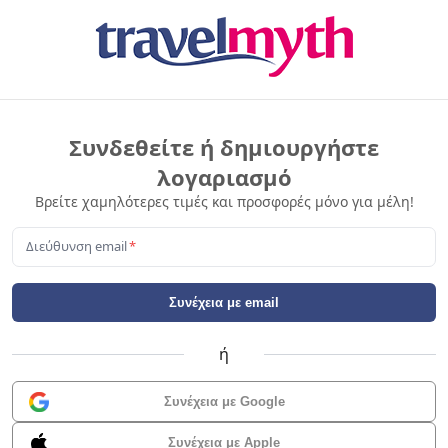
Συνδεθείτε ή δημιουργήστε
λογαριασμό
Βρείτε χαμηλότερες τιμές και προσφορές μόνο για μέλη!
Διεύθυνση email
*
Συνέχεια με email
ή
Συνέχεια με Google
Συνέχεια με Apple