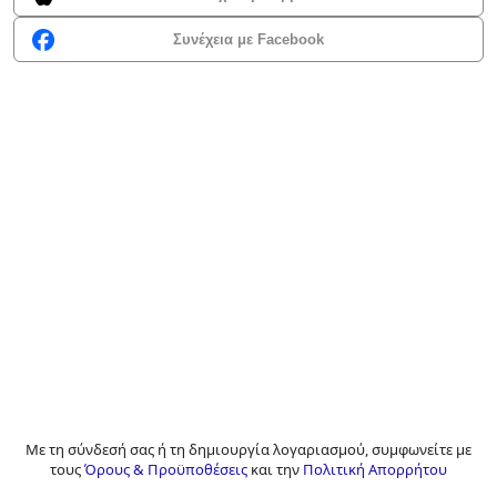
Συνέχεια με Facebook
Με τη σύνδεσή σας ή τη δημιουργία λογαριασμού, συμφωνείτε με
τους
Όρους & Προϋποθέσεις
και την
Πολιτική Απορρήτου