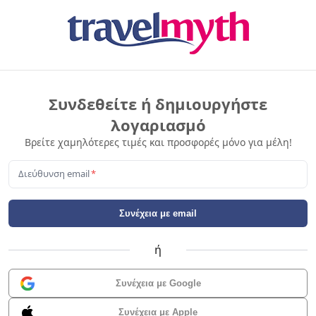
Συνδεθείτε ή δημιουργήστε
λογαριασμό
Βρείτε χαμηλότερες τιμές και προσφορές μόνο για μέλη!
Διεύθυνση email
*
Συνέχεια με email
ή
Συνέχεια με Google
Συνέχεια με Apple