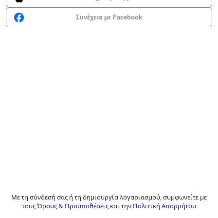
Συνέχεια με Facebook
Με τη σύνδεσή σας ή τη δημιουργία λογαριασμού, συμφωνείτε με
τους
Όρους & Προϋποθέσεις
και την
Πολιτική Απορρήτου