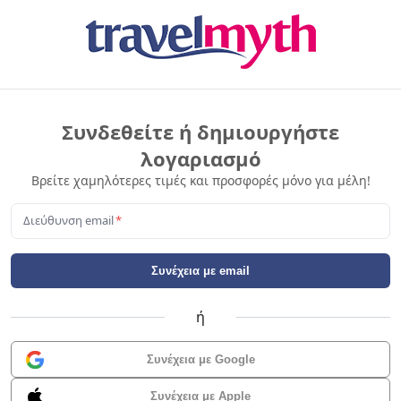
Συνδεθείτε ή δημιουργήστε
λογαριασμό
Βρείτε χαμηλότερες τιμές και προσφορές μόνο για μέλη!
Διεύθυνση email
*
Συνέχεια με email
ή
Συνέχεια με Google
Συνέχεια με Apple