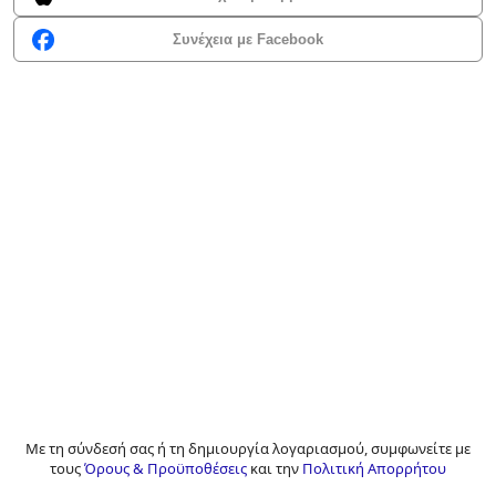
Συνέχεια με Facebook
Με τη σύνδεσή σας ή τη δημιουργία λογαριασμού, συμφωνείτε με
τους
Όρους & Προϋποθέσεις
και την
Πολιτική Απορρήτου