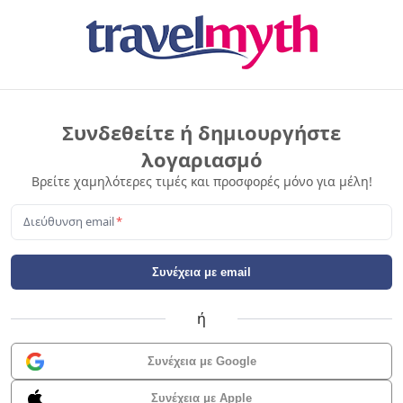
Συνδεθείτε ή δημιουργήστε
λογαριασμό
Βρείτε χαμηλότερες τιμές και προσφορές μόνο για μέλη!
Διεύθυνση email
*
Συνέχεια με email
ή
Συνέχεια με Google
Συνέχεια με Apple