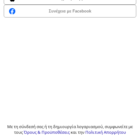
Συνέχεια με Facebook
Με τη σύνδεσή σας ή τη δημιουργία λογαριασμού, συμφωνείτε με
τους
Όρους & Προϋποθέσεις
και την
Πολιτική Απορρήτου