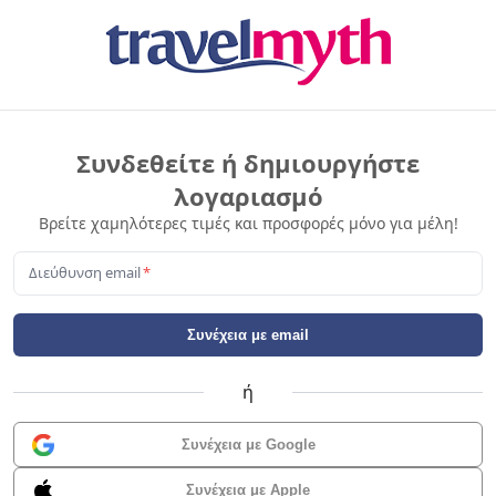
Συνδεθείτε ή δημιουργήστε
λογαριασμό
Βρείτε χαμηλότερες τιμές και προσφορές μόνο για μέλη!
Διεύθυνση email
*
Συνέχεια με email
ή
Συνέχεια με Google
Συνέχεια με Apple