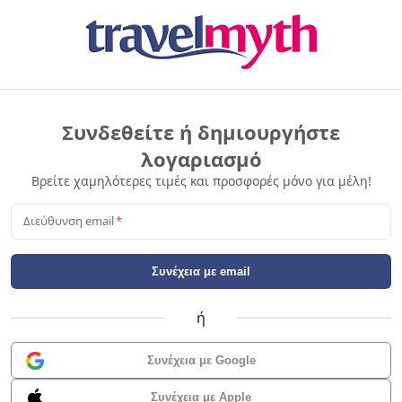
Συνδεθείτε ή δημιουργήστε
λογαριασμό
Βρείτε χαμηλότερες τιμές και προσφορές μόνο για μέλη!
Διεύθυνση email
*
Συνέχεια με email
ή
Συνέχεια με Google
Συνέχεια με Apple