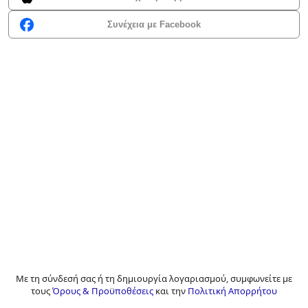
Συνέχεια με Facebook
Με τη σύνδεσή σας ή τη δημιουργία λογαριασμού, συμφωνείτε με
τους
Όρους & Προϋποθέσεις
και την
Πολιτική Απορρήτου