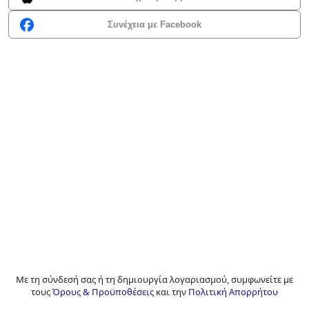
Συνέχεια με Facebook
Με τη σύνδεσή σας ή τη δημιουργία λογαριασμού, συμφωνείτε με
τους
Όρους & Προϋποθέσεις
και την
Πολιτική Απορρήτου