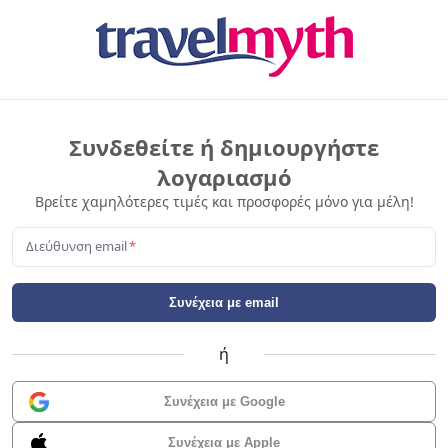
Συνδεθείτε ή δημιουργήστε
λογαριασμό
Βρείτε χαμηλότερες τιμές και προσφορές μόνο για μέλη!
Διεύθυνση email
*
Συνέχεια με email
ή
Συνέχεια με Google
Συνέχεια με Apple