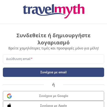
Συνδεθείτε ή δημιουργήστε
λογαριασμό
Βρείτε χαμηλότερες τιμές και προσφορές μόνο για μέλη!
Διεύθυνση email
*
Συνέχεια με email
ή
Συνέχεια με Google
Συνέχεια με Apple