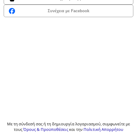
Συνέχεια με Facebook
Με τη σύνδεσή σας ή τη δημιουργία λογαριασμού, συμφωνείτε με
τους
Όρους & Προϋποθέσεις
και την
Πολιτική Απορρήτου