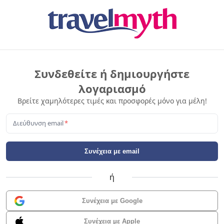
Συνδεθείτε ή δημιουργήστε
λογαριασμό
Βρείτε χαμηλότερες τιμές και προσφορές μόνο για μέλη!
Διεύθυνση email
*
Συνέχεια με email
ή
Συνέχεια με Google
Συνέχεια με Apple