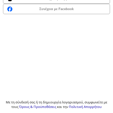
Συνέχεια με Facebook
Με τη σύνδεσή σας ή τη δημιουργία λογαριασμού, συμφωνείτε με
τους
Όρους & Προϋποθέσεις
και την
Πολιτική Απορρήτου