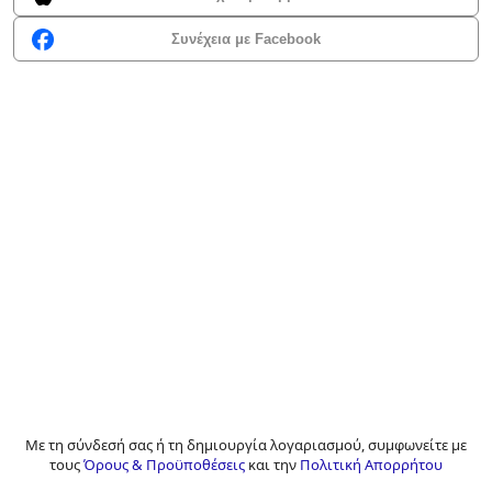
Συνέχεια με Facebook
Με τη σύνδεσή σας ή τη δημιουργία λογαριασμού, συμφωνείτε με
τους
Όρους & Προϋποθέσεις
και την
Πολιτική Απορρήτου