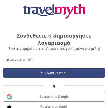
Συνδεθείτε ή δημιουργήστε
λογαριασμό
Βρείτε χαμηλότερες τιμές και προσφορές μόνο για μέλη!
Διεύθυνση email
*
Συνέχεια με email
ή
Συνέχεια με Google
Συνέχεια με Apple