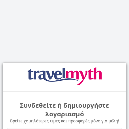
Συνδεθείτε ή δημιουργήστε
λογαριασμό
Βρείτε χαμηλότερες τιμές και προσφορές μόνο για μέλη!