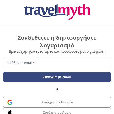
Συνδεθείτε ή δημιουργήστε
λογαριασμό
Βρείτε χαμηλότερες τιμές και προσφορές μόνο για μέλη!
Διεύθυνση email
*
Συνέχεια με email
ή
Συνέχεια με Google
Συνέχεια με Apple