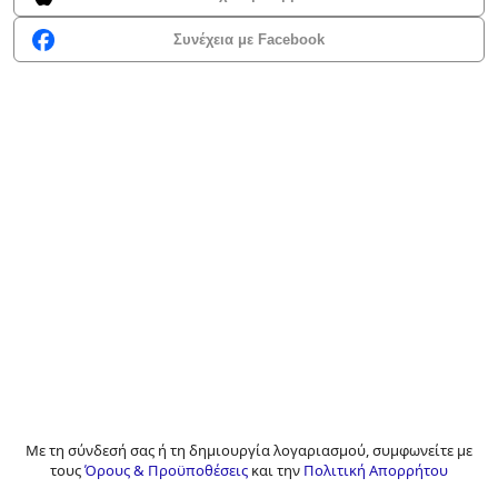
Συνέχεια με Facebook
Με τη σύνδεσή σας ή τη δημιουργία λογαριασμού, συμφωνείτε με
τους
Όρους & Προϋποθέσεις
και την
Πολιτική Απορρήτου