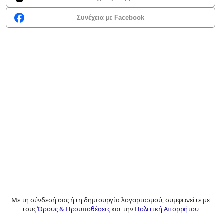
Συνέχεια με Facebook
Με τη σύνδεσή σας ή τη δημιουργία λογαριασμού, συμφωνείτε με
τους
Όρους & Προϋποθέσεις
και την
Πολιτική Απορρήτου