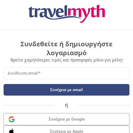
Συνδεθείτε ή δημιουργήστε
λογαριασμό
Βρείτε χαμηλότερες τιμές και προσφορές μόνο για μέλη!
Διεύθυνση email
*
Συνέχεια με email
ή
Συνέχεια με Google
Συνέχεια με Apple