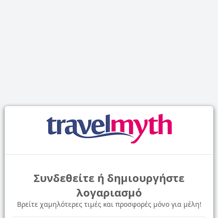
Συνδεθείτε ή δημιουργήστε
λογαριασμό
Βρείτε χαμηλότερες τιμές και προσφορές μόνο για μέλη!