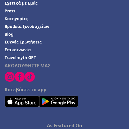
Σχετικά με Εμάς
Press
Κατηγορίες
Βραβεία ξενοδοχείων
Blog
Συχνές Ερωτήσεις
Επικοινωνία
Travelmyth GPT
ΑΚΟΛΟΥΘΗΣΤΕ ΜΑΣ
Κατεβάστε το app
As Featured On