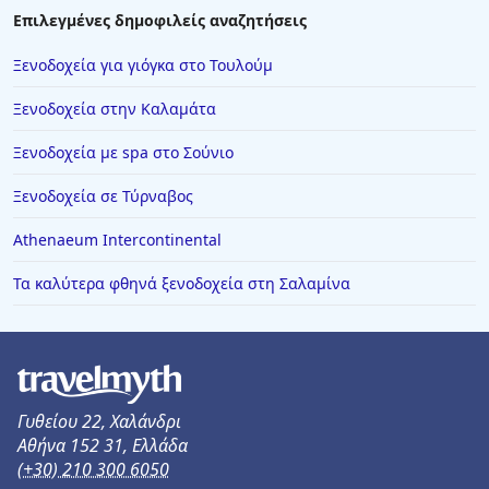
Επιλεγμένες δημοφιλείς αναζητήσεις
Ξενοδοχεία για γιόγκα στο Τουλούμ
Ξενοδοχεία στην Καλαμάτα
Ξενοδοχεία με spa στο Σούνιο
Ξενοδοχεία σε Τύρναβος
Athenaeum Intercontinental
Τα καλύτερα φθηνά ξενοδοχεία στη Σαλαμίνα
Γυθείου 22, Χαλάνδρι
Αθήνα 152 31, Ελλάδα
(+30) 210 300 6050