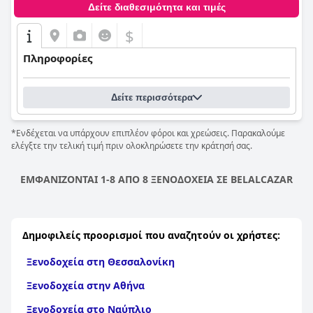
Δείτε διαθεσιμότητα και τιμές
$
Πληροφορίες
Δείτε περισσότερα
*Ενδέχεται να υπάρχουν επιπλέον φόροι και χρεώσεις. Παρακαλούμε
ελέγξτε την τελική τιμή πριν ολοκληρώσετε την κράτησή σας.
ΕΜΦΑΝΙΖΟΝΤΑΙ 1-8 ΑΠΟ 8 ΞΕΝΟΔΟΧΕΙΑ ΣΕ BELALCAZAR
Δημοφιλείς προορισμοί που αναζητούν οι χρήστες:
Ξενοδοχεία στη Θεσσαλονίκη
Ξενοδοχεία στην Αθήνα
Ξενοδοχεία στο Ναύπλιο