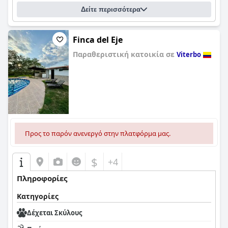
Δείτε περισσότερα
Finca del Eje
Παραθεριστική κατοικία σε
Viterbo
0,0
Προς το παρόν ανενεργό στην πλατφόρμα μας.
$
+4
Πληροφορίες
Κατηγορίες
Δέχεται Σκύλους