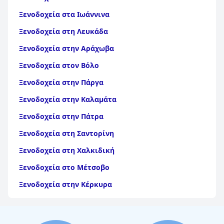
Ξενοδοχεία στα Ιωάννινα
Ξενοδοχεία στη Λευκάδα
Ξενοδοχεία στην Αράχωβα
Ξενοδοχεία στον Βόλο
Ξενοδοχεία στην Πάργα
Ξενοδοχεία στην Καλαμάτα
Ξενοδοχεία στην Πάτρα
Ξενοδοχεία στη Σαντορίνη
Ξενοδοχεία στη Χαλκιδική
Ξενοδοχεία στο Μέτσοβο
Ξενοδοχεία στην Κέρκυρα
Ξενοδοχεία στη Θάσο
Ξενοδοχεία στην Αίγινα