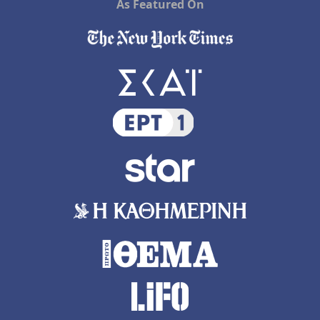
As Featured On