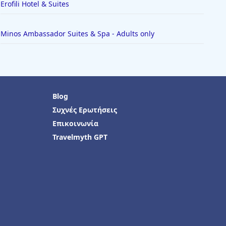
Erofili Hotel & Suites
Minos Ambassador Suites & Spa - Adults only
Blog
Συχνές Ερωτήσεις
Επικοινωνία
Travelmyth GPT