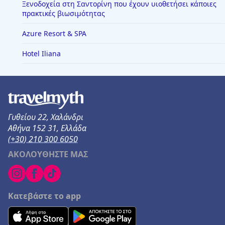
Ξενοδοχεία στη Σαντορίνη που έχουν υιοθετήσει κάποιες
πρακτικές βιωσιμότητας
Azure Resort & SPA
Hotel Iliana
Γυθείου 22, Χαλάνδρι
Αθήνα 152 31, Ελλάδα
(+30) 210 300 6050
ΑΚΟΛΟΥΘΗΣΤΕ ΜΑΣ
Κατεβάστε το app