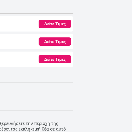
Δείτε Τιμές
Δείτε Τιμές
Δείτε Τιμές
εξερευνήσετε την περιοχή της
φέροντας εκπληκτική θέα σε αυτό