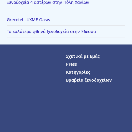
Ξενοδοχεία 4 αστέρων στην Πόλη Χανίων
Grecotel LUXME Oasis
Τα καλύτερα φθηνά ξενοδοχεία στην Έδεσσα
Σχετικά με Εμάς
Press
Κατηγορίες
Βραβεία ξενοδοχείων