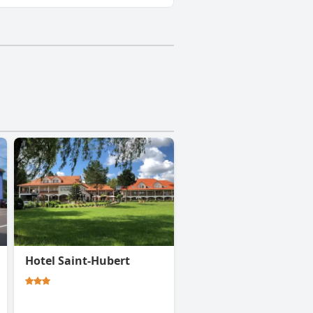
Hotel Saint-Hubert