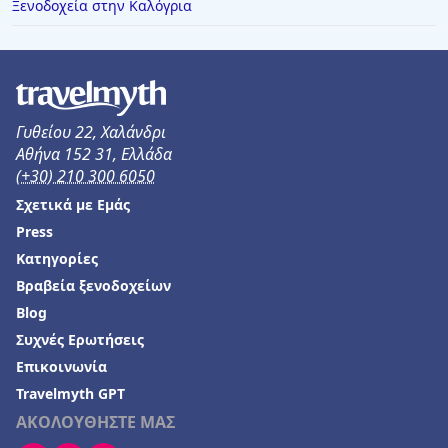
Ξενοδοχεία στην Καλόγρια
Γυθείου 22, Χαλάνδρι
Αθήνα 152 31, Ελλάδα
(+30) 210 300 6050
Σχετικά με Εμάς
Press
Κατηγορίες
Βραβεία ξενοδοχείων
Blog
Συχνές Ερωτήσεις
Επικοινωνία
Travelmyth GPT
ΑΚΟΛΟΥΘΗΣΤΕ ΜΑΣ