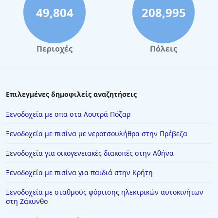
σε άλλους, υπογραμμίζοντας τα σταθερά υψηλά πρότυπα που
49,804
208,995
διατηρεί το κατάλυμα.
Περιοχές
Πόλεις
Επιλεγμένες δημοφιλείς αναζητήσεις
Ξενοδοχεία με σπα στα Λουτρά Πόζαρ
Ξενοδοχεία με πισίνα με νεροτσουλήθρα στην Πρέβεζα
Ξενοδοχεία για οικογενειακές διακοπές στην Αθήνα
Ξενοδοχεία με πισίνα για παιδιά στην Κρήτη
Ξενοδοχεία με σταθμούς φόρτισης ηλεκτρικών αυτοκινήτων
στη Ζάκυνθο