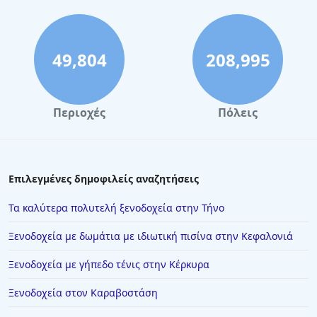
49,804
208,995
Περιοχές
Πόλεις
Επιλεγμένες δημοφιλείς αναζητήσεις
Τα καλύτερα πολυτελή ξενοδοχεία στην Τήνο
Ξενοδοχεία με δωμάτια με ιδιωτική πισίνα στην Κεφαλονιά
Ξενοδοχεία με γήπεδο τένις στην Κέρκυρα
Ξενοδοχεία στον Καραβοστάση