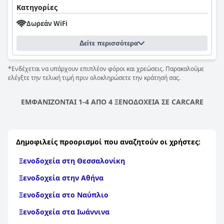
Κατηγορίες
Δωρεάν WiFi
Δείτε περισσότερα
*Ενδέχεται να υπάρχουν επιπλέον φόροι και χρεώσεις. Παρακαλούμε
ελέγξτε την τελική τιμή πριν ολοκληρώσετε την κράτησή σας.
ΕΜΦΑΝΙΖΟΝΤΑΙ 1-4 ΑΠΟ 4 ΞΕΝΟΔΟΧΕΙΑ ΣΕ CARCARE
Δημοφιλείς προορισμοί που αναζητούν οι χρήστες:
Ξενοδοχεία στη Θεσσαλονίκη
Ξενοδοχεία στην Αθήνα
Ξενοδοχεία στο Ναύπλιο
Ξενοδοχεία στα Ιωάννινα