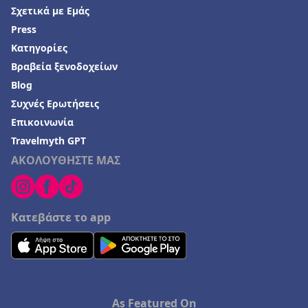
Σχετικά με Εμάς
Press
Κατηγορίες
Βραβεία ξενοδοχείων
Blog
Συχνές Ερωτήσεις
Επικοινωνία
Travelmyth GPT
ΑΚΟΛΟΥΘΗΣΤΕ ΜΑΣ
Κατεβάστε το app
As Featured On