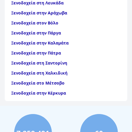
Ξενοδοχεία στη Λευκάδα
Ξενοδοχεία στην Αράχωβα
Ξενοδοχεία στον Βόλο
Ξενοδοχεία στην Πάργα
Ξενοδοχεία στην Καλαμάτα
Ξενοδοχεία στην Πάτρα
Ξενοδοχεία στη Σαντορίνη
Ξενοδοχεία στη Χαλκιδική
Ξενοδοχεία στο Μέτσοβο
Ξενοδοχεία στην Κέρκυρα
Ξενοδοχεία στη Θάσο
Ξενοδοχεία στην Αίγινα
Ξενοδοχεία στην Πάρο