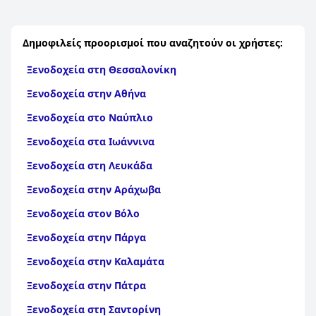
Δημοφιλείς προορισμοί που αναζητούν οι χρήστες:
Ξενοδοχεία στη Θεσσαλονίκη
Ξενοδοχεία στην Αθήνα
Ξενοδοχεία στο Ναύπλιο
Ξενοδοχεία στα Ιωάννινα
Ξενοδοχεία στη Λευκάδα
Ξενοδοχεία στην Αράχωβα
Ξενοδοχεία στον Βόλο
Ξενοδοχεία στην Πάργα
Ξενοδοχεία στην Καλαμάτα
Ξενοδοχεία στην Πάτρα
Ξενοδοχεία στη Σαντορίνη