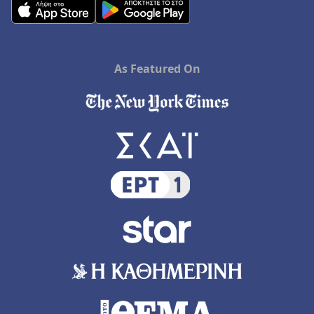
As Featured On