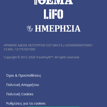
ΑΡΙΘΜΟΣ ΑΔΕΙΑΣ ΛΕΙΤΟΥΡΓΙΑΣ ΕΟΤ (MH.T.E.): 0259Ε60000576001-
Γ.Ε.ΜΗ.: 121757201000
Copyright © 2012–2026 Travelmyth™. All rights reserved.
Όροι & Προϋποθέσεις
Πολιτική Απορρήτου
Πολιτική Cookies
Ρυθμίσεις για τα cookies