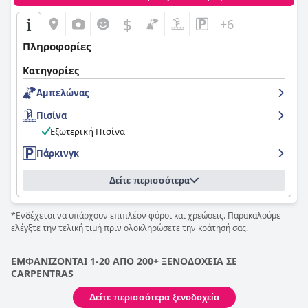
$
+6
Πληροφορίες
Κατηγορίες
Αμπελώνας
Πισίνα
Εξωτερική Πισίνα
Πάρκινγκ
Δείτε περισσότερα
*Ενδέχεται να υπάρχουν επιπλέον φόροι και χρεώσεις. Παρακαλούμε
ελέγξτε την τελική τιμή πριν ολοκληρώσετε την κράτησή σας.
ΕΜΦΑΝΙΖΟΝΤΑΙ 1-20 ΑΠΟ 200+ ΞΕΝΟΔΟΧΕΙΑ ΣΕ
CARPENTRAS
Δείτε περισσότερα ξενοδοχεία