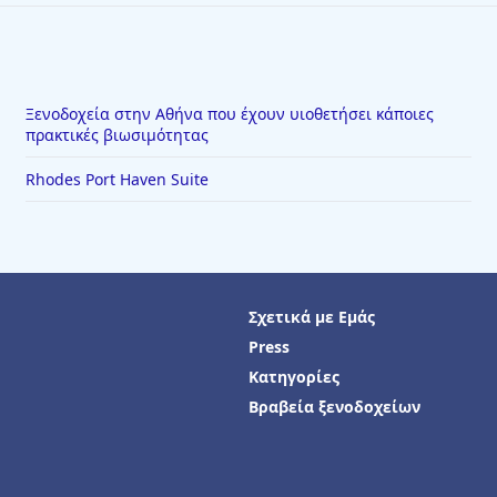
Ξενοδοχεία στην Αθήνα που έχουν υιοθετήσει κάποιες
πρακτικές βιωσιμότητας
Rhodes Port Haven Suite
Σχετικά με Εμάς
Press
Κατηγορίες
Βραβεία ξενοδοχείων