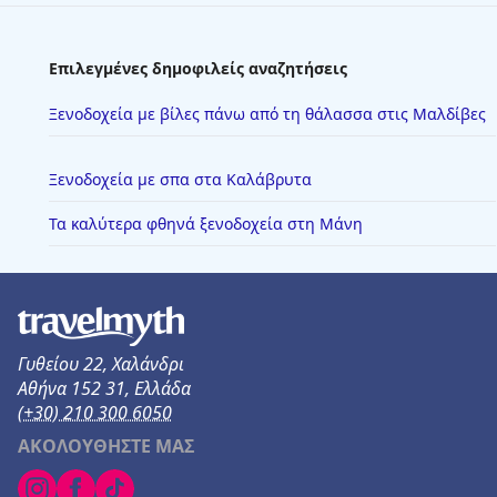
Επιλεγμένες δημοφιλείς αναζητήσεις
Ξενοδοχεία με βίλες πάνω από τη θάλασσα στις Μαλδίβες
Ξενοδοχεία με σπα στα Καλάβρυτα
Τα καλύτερα φθηνά ξενοδοχεία στη Μάνη
Γυθείου 22, Χαλάνδρι
Αθήνα 152 31, Ελλάδα
(+30) 210 300 6050
ΑΚΟΛΟΥΘΗΣΤΕ ΜΑΣ