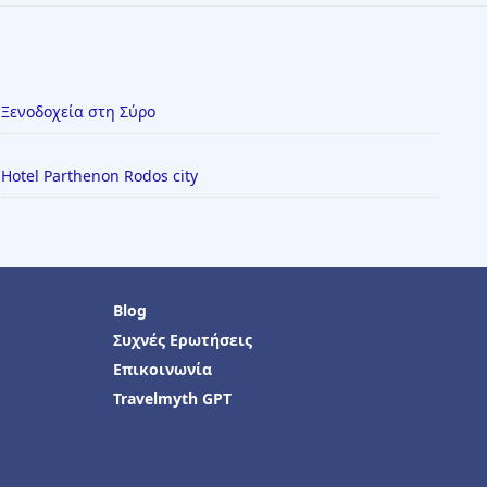
Ξενοδοχεία στη Σύρο
Hotel Parthenon Rodos city
Blog
Συχνές Ερωτήσεις
Επικοινωνία
Travelmyth GPT