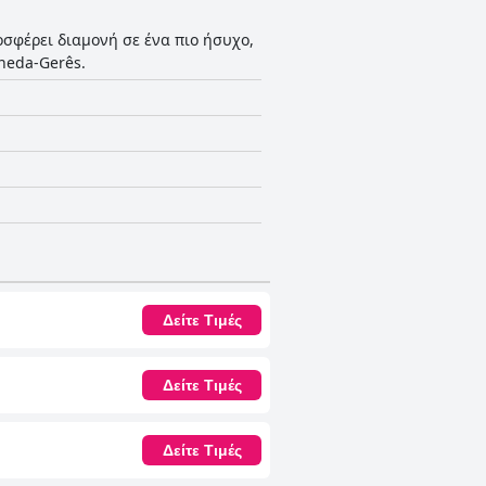
ροσφέρει διαμονή σε ένα πιο ήσυχο,
neda-Gerês.
Δείτε Τιμές
Δείτε Τιμές
Δείτε Τιμές