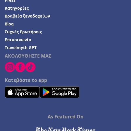
Press
Κατηγορίες
Βραβεία ξενοδοχείων
Blog
Συχνές Ερωτήσεις
Επικοινωνία
Travelmyth GPT
ΑΚΟΛΟΥΘΗΣΤΕ ΜΑΣ
Κατεβάστε το app
As Featured On