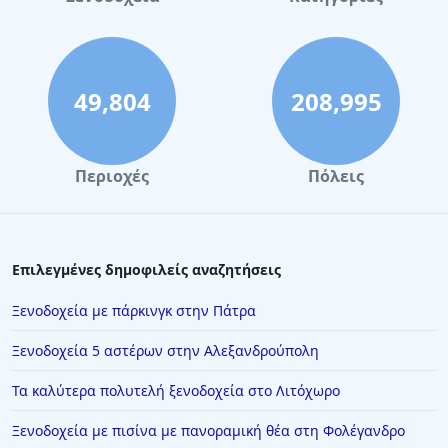
49,804
208,995
Περιοχές
Πόλεις
Επιλεγμένες δημοφιλείς αναζητήσεις
Ξενοδοχεία με πάρκινγκ στην Πάτρα
Ξενοδοχεία 5 αστέρων στην Αλεξανδρούπολη
Τα καλύτερα πολυτελή ξενοδοχεία στο Λιτόχωρο
Ξενοδοχεία με πισίνα με πανοραμική θέα στη Φολέγανδρο