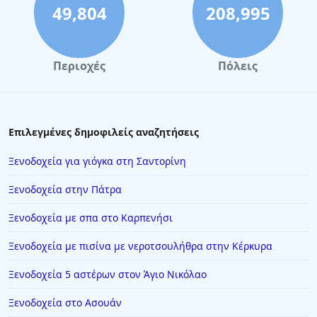
49,804
208,995
Περιοχές
Πόλεις
Επιλεγμένες δημοφιλείς αναζητήσεις
Ξενοδοχεία για γιόγκα στη Σαντορίνη
Ξενοδοχεία στην Πάτρα
Ξενοδοχεία με σπα στο Καρπενήσι
Ξενοδοχεία με πισίνα με νεροτσουλήθρα στην Κέρκυρα
Ξενοδοχεία 5 αστέρων στον Άγιο Νικόλαο
Ξενοδοχεία στο Ασουάν