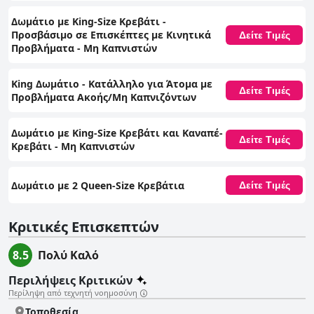
Δωμάτιο με King-Size Κρεβάτι -
Προσβάσιμο σε Επισκέπτες με Κινητικά
Δείτε Τιμές
Προβλήματα - Μη Καπνιστών
King Δωμάτιο - Κατάλληλο για Άτομα με
Δείτε Τιμές
Προβλήματα Ακοής/Μη Καπνιζόντων
Δωμάτιο με King-Size Κρεβάτι και Καναπέ-
Δείτε Τιμές
Κρεβάτι - Μη Καπνιστών
Δωμάτιο με 2 Queen-Size Κρεβάτια
Δείτε Τιμές
Κριτικές Επισκεπτών
8.5
Πολύ Καλό
Περιλήψεις Κριτικών
Περίληψη από τεχνητή νοημοσύνη
Τοποθεσία