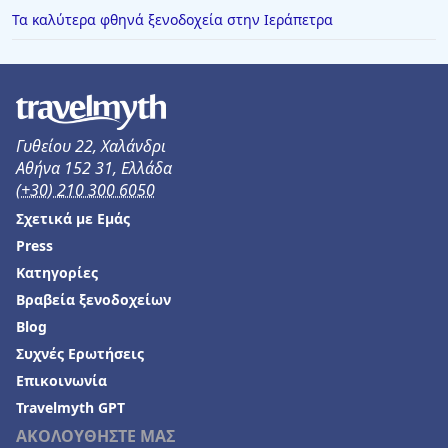
Τα καλύτερα φθηνά ξενοδοχεία στην Ιεράπετρα
Γυθείου 22, Χαλάνδρι
Αθήνα 152 31, Ελλάδα
(+30) 210 300 6050
Σχετικά με Εμάς
Press
Κατηγορίες
Βραβεία ξενοδοχείων
Blog
Συχνές Ερωτήσεις
Επικοινωνία
Travelmyth GPT
ΑΚΟΛΟΥΘΗΣΤΕ ΜΑΣ