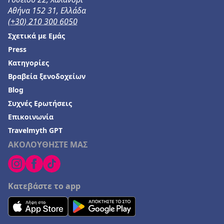
Αθήνα 152 31, Ελλάδα
(+30) 210 300 6050
Σχετικά με Εμάς
Press
Κατηγορίες
Βραβεία ξενοδοχείων
Blog
Συχνές Ερωτήσεις
Επικοινωνία
Travelmyth GPT
ΑΚΟΛΟΥΘΗΣΤΕ ΜΑΣ
Κατεβάστε το app