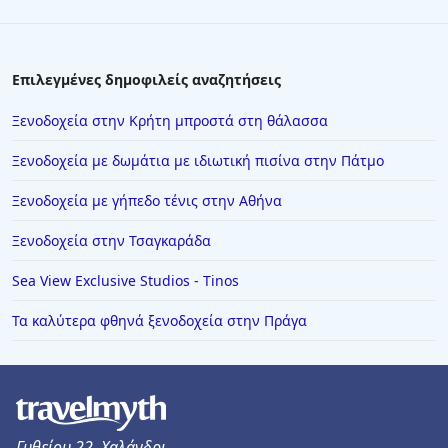
Επιλεγμένες δημοφιλείς αναζητήσεις
Ξενοδοχεία στην Κρήτη μπροστά στη θάλασσα
Ξενοδοχεία με δωμάτια με ιδιωτική πισίνα στην Πάτμο
Ξενοδοχεία με γήπεδο τένις στην Αθήνα
Ξενοδοχεία στην Τσαγκαράδα
Sea View Exclusive Studios - Tinos
Τα καλύτερα φθηνά ξενοδοχεία στην Πράγα
Γυθείου 22, Χαλάνδρι