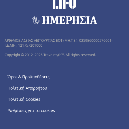
ΑΡΙΘΜΟΣ ΑΔΕΙΑΣ ΛΕΙΤΟΥΡΓΙΑΣ ΕΟΤ (MH.T.E.): 0259Ε60000576001-
Γ.Ε.ΜΗ.: 121757201000
Copyright © 2012–2026 Travelmyth™. All rights reserved.
Όροι & Προϋποθέσεις
Πολιτική Απορρήτου
Πολιτική Cookies
Ρυθμίσεις για τα cookies