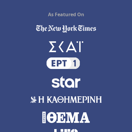
As Featured On