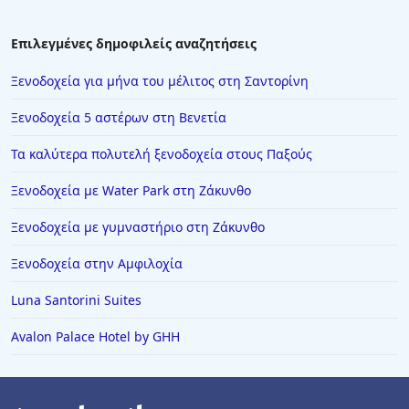
Επιλεγμένες δημοφιλείς αναζητήσεις
Ξενοδοχεία για μήνα του μέλιτος στη Σαντορίνη
Ξενοδοχεία 5 αστέρων στη Βενετία
Τα καλύτερα πολυτελή ξενοδοχεία στους Παξούς
Ξενοδοχεία με Water Park στη Ζάκυνθο
Ξενοδοχεία με γυμναστήριο στη Ζάκυνθο
Ξενοδοχεία στην Αμφιλοχία
Luna Santorini Suites
Avalon Palace Hotel by GHH