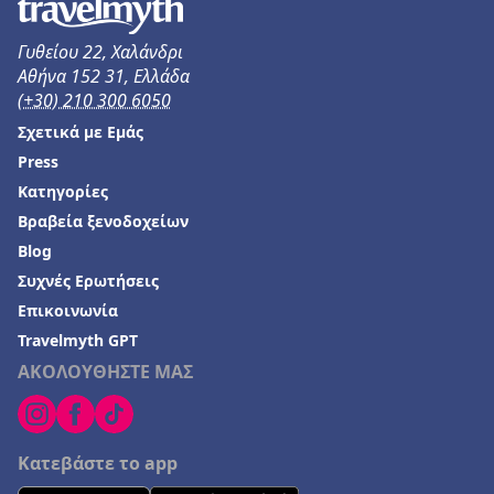
Γυθείου 22, Χαλάνδρι
Αθήνα 152 31, Ελλάδα
(+30) 210 300 6050
Σχετικά με Εμάς
Press
Κατηγορίες
Βραβεία ξενοδοχείων
Blog
Συχνές Ερωτήσεις
Επικοινωνία
Travelmyth GPT
ΑΚΟΛΟΥΘΗΣΤΕ ΜΑΣ
Κατεβάστε το app