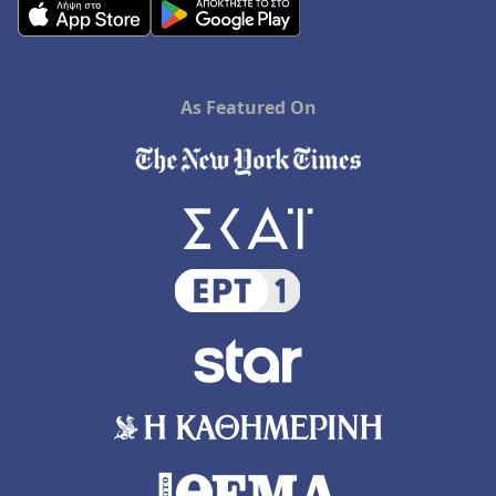
As Featured On