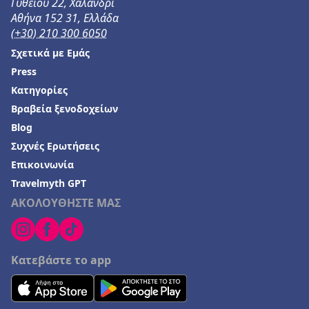
Γυθείου 22, Χαλάνδρι
Αθήνα 152 31, Ελλάδα
(+30) 210 300 6050
Σχετικά με Εμάς
Press
Κατηγορίες
Βραβεία ξενοδοχείων
Blog
Συχνές Ερωτήσεις
Επικοινωνία
Travelmyth GPT
ΑΚΟΛΟΥΘΗΣΤΕ ΜΑΣ
Κατεβάστε το app