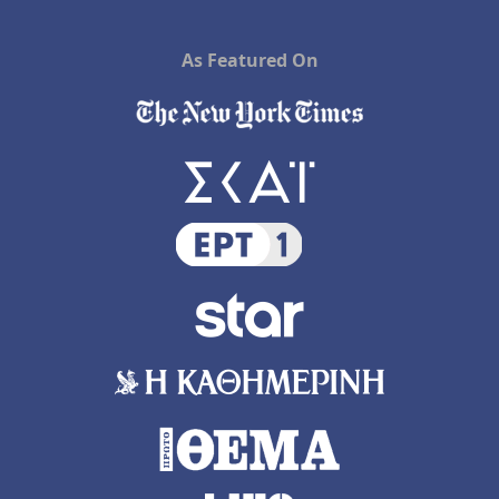
As Featured On