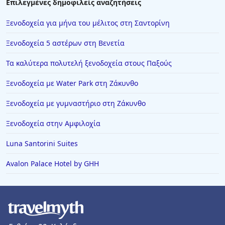
Επιλεγμένες δημοφιλείς αναζητήσεις
Ξενοδοχεία για μήνα του μέλιτος στη Σαντορίνη
Ξενοδοχεία 5 αστέρων στη Βενετία
Τα καλύτερα πολυτελή ξενοδοχεία στους Παξούς
Ξενοδοχεία με Water Park στη Ζάκυνθο
Ξενοδοχεία με γυμναστήριο στη Ζάκυνθο
Ξενοδοχεία στην Αμφιλοχία
Luna Santorini Suites
Avalon Palace Hotel by GHH