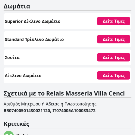
Δωμάτια
Superior Δίκλινο Δωμάτιο
Δείτε Τιμές
Standard Τρίκλινο Δωμάτιο
Δείτε Τιμές
Σουίτα
Δείτε Τιμές
Δίκλινο Δωμάτιο
Δείτε Τιμές
Σχετικά με το Relais Masseria Villa Cenci
Αριθμός Μητρώου ή Άδειας ή Γνωστοποίησης
:
BR074005014S0021120, IT074005A100033472
Κριτικές