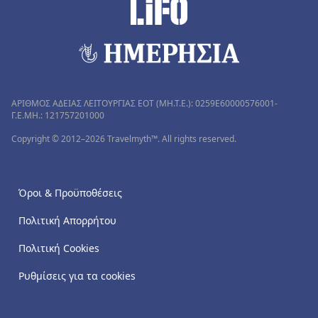
ΑΡΙΘΜΟΣ ΑΔΕΙΑΣ ΛΕΙΤΟΥΡΓΙΑΣ ΕΟΤ (MH.T.E.): 0259Ε60000576001-
Γ.Ε.ΜΗ.: 121757201000
Copyright © 2012–2026 Travelmyth™. All rights reserved.
Όροι & Προϋποθέσεις
Πολιτική Απορρήτου
Πολιτική Cookies
Ρυθμίσεις για τα cookies