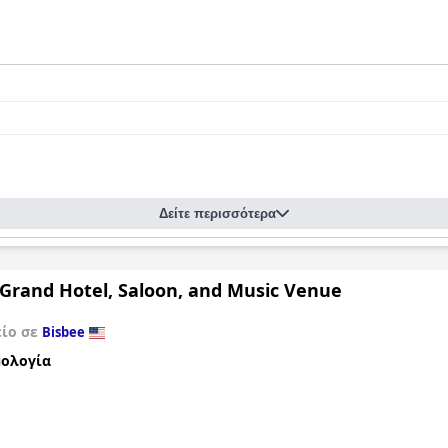
Δείτε περισσότερα
 Grand Hotel, Saloon, and Music Venue
είο σε
Bisbee
ολογία