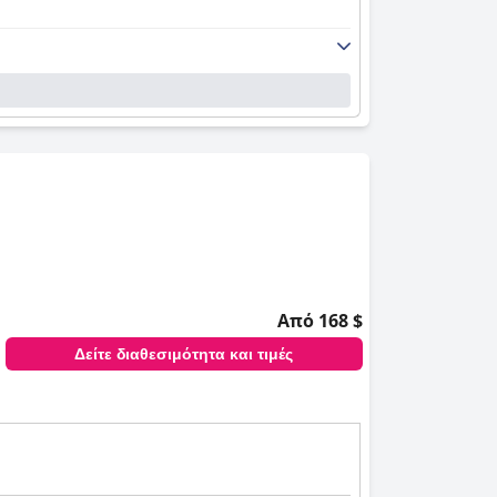
Από 168 $
Δείτε διαθεσιμότητα και τιμές