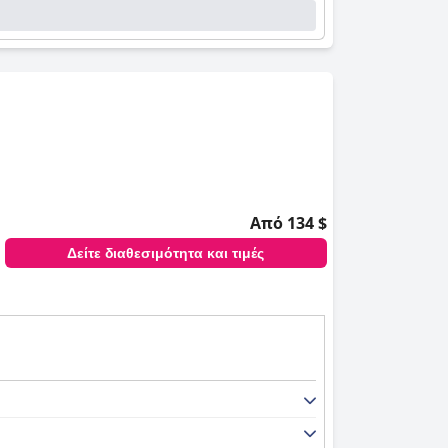
Από 134 $
Δείτε διαθεσιμότητα και τιμές