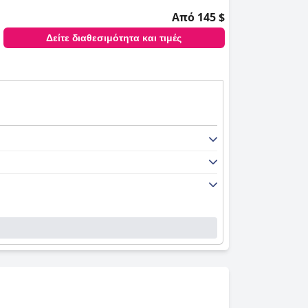
Από 145 $
Δείτε διαθεσιμότητα και τιμές