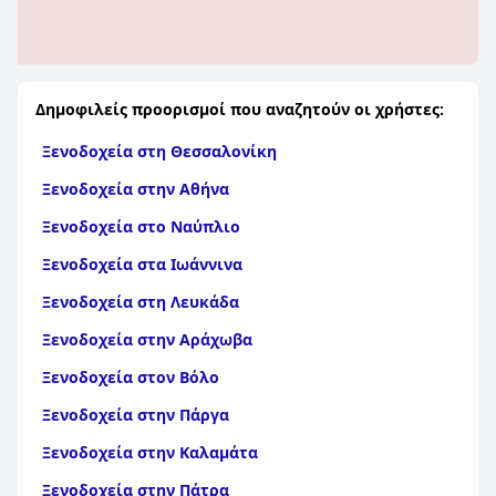
Δημοφιλείς προορισμοί που αναζητούν οι χρήστες:
Ξενοδοχεία στη Θεσσαλονίκη
Ξενοδοχεία στην Αθήνα
Ξενοδοχεία στο Ναύπλιο
Ξενοδοχεία στα Ιωάννινα
Ξενοδοχεία στη Λευκάδα
Ξενοδοχεία στην Αράχωβα
Ξενοδοχεία στον Βόλο
Ξενοδοχεία στην Πάργα
Ξενοδοχεία στην Καλαμάτα
Ξενοδοχεία στην Πάτρα