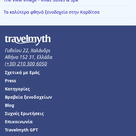
Ξενοδοχεία σε Νιφοραίικα
Τα καλύτερα φθηνά ξενοδοχεία στην Καρδίτσα
Γυθείου 22, Χαλάνδρι
Αθήνα 152 31, Ελλάδα
(+30) 210 300 6050
Σχετικά με Εμάς
Press
Κατηγορίες
Βραβεία ξενοδοχείων
Blog
Συχνές Ερωτήσεις
Επικοινωνία
Travelmyth GPT