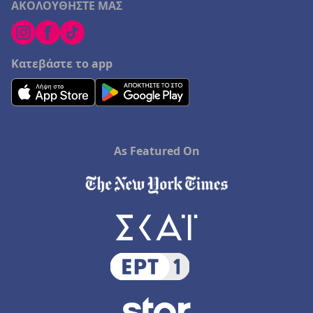
ΑΚΟΛΟΥΘΗΣΤΕ ΜΑΣ
Κατεβάστε το app
As Featured On