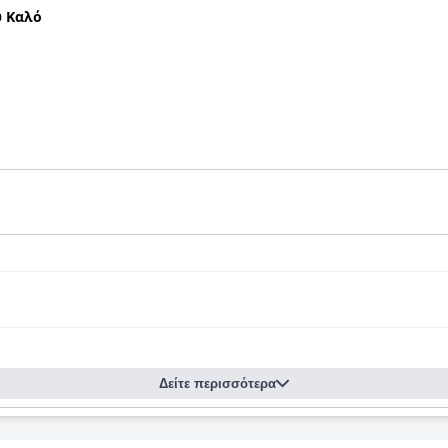
 Καλό
Δείτε περισσότερα