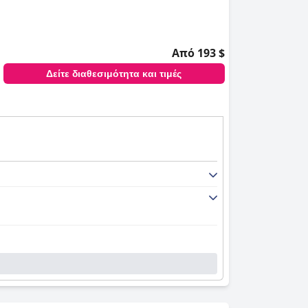
Από 193 $
Δείτε διαθεσιμότητα και τιμές