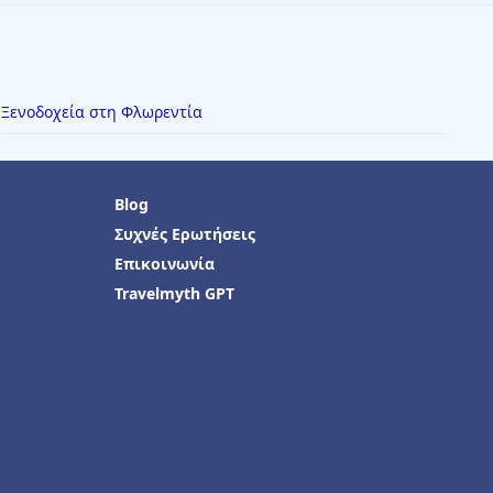
Ξενοδοχεία στη Φλωρεντία
Blog
Συχνές Ερωτήσεις
Επικοινωνία
Travelmyth GPT