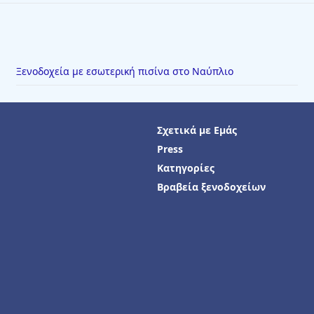
Ξενοδοχεία με εσωτερική πισίνα στο Ναύπλιο
Σχετικά με Εμάς
Press
Κατηγορίες
Βραβεία ξενοδοχείων