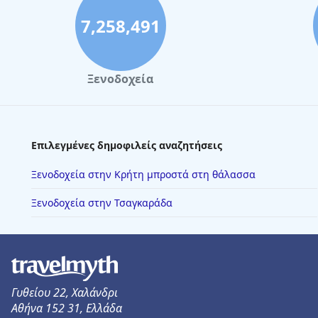
7,258,491
Ξενοδοχεία
Επιλεγμένες δημοφιλείς αναζητήσεις
Ξενοδοχεία στην Κρήτη μπροστά στη θάλασσα
Ξενοδοχεία στην Τσαγκαράδα
Γυθείου 22, Χαλάνδρι
Αθήνα 152 31, Ελλάδα