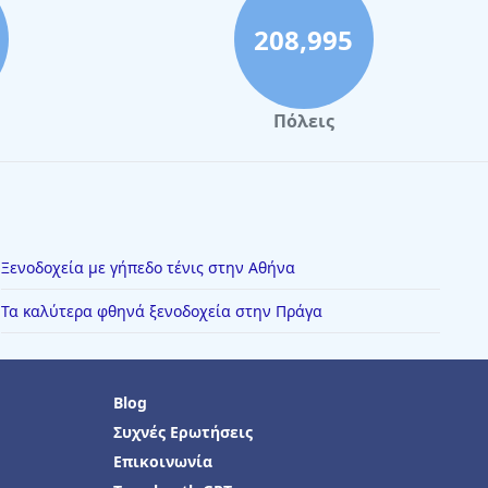
208,995
Πόλεις
Ξενοδοχεία με γήπεδο τένις στην Αθήνα
Τα καλύτερα φθηνά ξενοδοχεία στην Πράγα
Blog
Συχνές Ερωτήσεις
Επικοινωνία