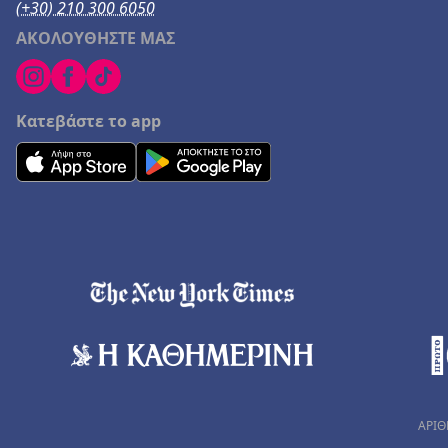
(+30) 210 300 6050
ΑΚΟΛΟΥΘΗΣΤΕ ΜΑΣ
Κατεβάστε το app
ΑΡΙΘ