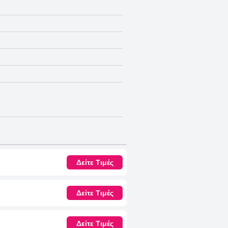
Δείτε Τιμές
Δείτε Τιμές
Δείτε Τιμές