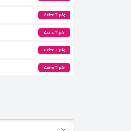
Δείτε Τιμές
Δείτε Τιμές
Δείτε Τιμές
Δείτε Τιμές