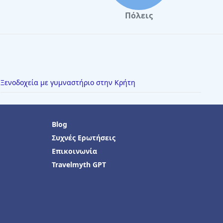
Πόλεις
Ξενοδοχεία με γυμναστήριο στην Κρήτη
Blog
Συχνές Ερωτήσεις
Επικοινωνία
Travelmyth GPT