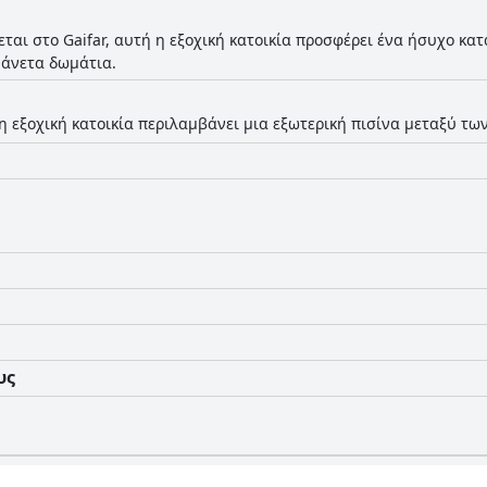
εται στο Gaifar, αυτή η εξοχική κατοικία προσφέρει ένα ήσυχο κατ
 άνετα δωμάτια.
η εξοχική κατοικία περιλαμβάνει μια εξωτερική πισίνα μεταξύ τω
υς