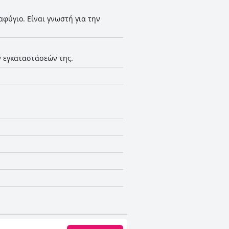
αφύγιο. Είναι γνωστή για την
ν εγκαταστάσεών της.