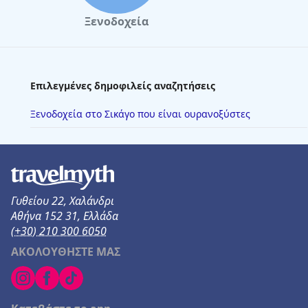
Ξενοδοχεία
Επιλεγμένες δημοφιλείς αναζητήσεις
Ξενοδοχεία στο Σικάγο που είναι ουρανοξύστες
Γυθείου 22, Χαλάνδρι
Αθήνα 152 31, Ελλάδα
(+30) 210 300 6050
ΑΚΟΛΟΥΘΗΣΤΕ ΜΑΣ