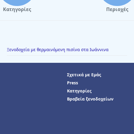
Κατηγορίες
Περιοχές
Ξενοδοχεία με θερμαινόμενη πισίνα στα Ιωάννινα
Σχετικά με Εμάς
Press
Κατηγορίες
Βραβεία ξενοδοχείων