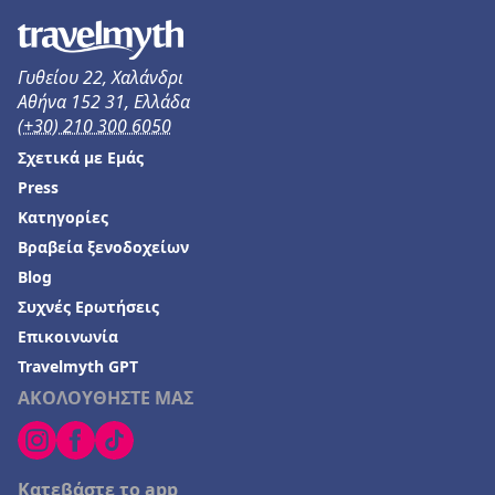
Γυθείου 22, Χαλάνδρι
Αθήνα 152 31, Ελλάδα
(+30) 210 300 6050
Σχετικά με Εμάς
Press
Κατηγορίες
Βραβεία ξενοδοχείων
Blog
Συχνές Ερωτήσεις
Επικοινωνία
Travelmyth GPT
ΑΚΟΛΟΥΘΗΣΤΕ ΜΑΣ
Κατεβάστε το app