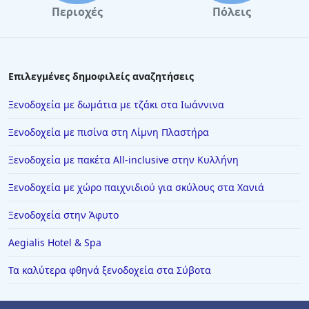
Περιοχές
Πόλεις
Επιλεγμένες δημοφιλείς αναζητήσεις
Ξενοδοχεία με δωμάτια με τζάκι στα Ιωάννινα
Ξενοδοχεία με πισίνα στη Λίμνη Πλαστήρα
Ξενοδοχεία με πακέτα All-inclusive στην Κυλλήνη
Ξενοδοχεία με χώρο παιχνιδιού για σκύλους στα Χανιά
Ξενοδοχεία στην Άφυτο
Aegialis Hotel & Spa
Τα καλύτερα φθηνά ξενοδοχεία στα Σύβοτα