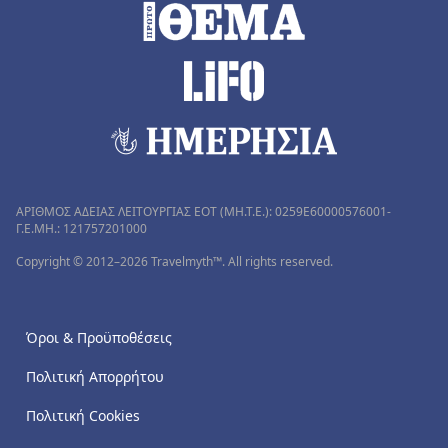
ΑΡΙΘΜΟΣ ΑΔΕΙΑΣ ΛΕΙΤΟΥΡΓΙΑΣ ΕΟΤ (MH.T.E.): 0259Ε60000576001-
Γ.Ε.ΜΗ.: 121757201000
Copyright © 2012–2026 Travelmyth™. All rights reserved.
Όροι & Προϋποθέσεις
Πολιτική Απορρήτου
Πολιτική Cookies