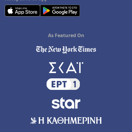
As Featured On