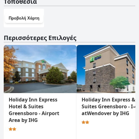
Τοποθεσία
Προβολή Χάρτη
Περισσότερες Επιλογές
Holiday Inn Express
Holiday Inn Express &
Hotel & Suites
Suites Greensboro - I-4
Greensboro - Airport
atWendover by IHG
Area by IHG