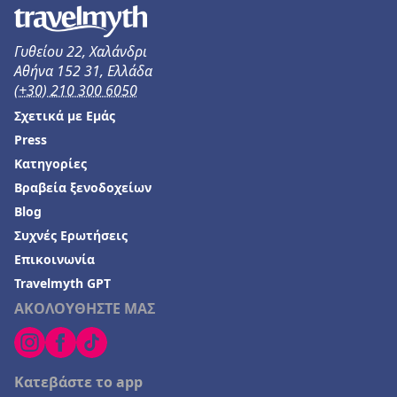
Γυθείου 22, Χαλάνδρι
Αθήνα 152 31, Ελλάδα
(+30) 210 300 6050
Σχετικά με Εμάς
Press
Κατηγορίες
Βραβεία ξενοδοχείων
Blog
Συχνές Ερωτήσεις
Επικοινωνία
Travelmyth GPT
ΑΚΟΛΟΥΘΗΣΤΕ ΜΑΣ
Κατεβάστε το app