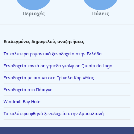
Περιοχές
Πόλεις
Επιλεγμένες δημοφιλείς αναζητήσεις
Τα καλύτερα ρομαντικά ξενοδοχεία στην Ελλάδα
Ξενοδοχεία κοντά σε γήπεδα γκολφ σε Quinta do Lago
Ξενοδοχεία με πισίνα στα Τρίκαλα Κορινθίας
Ξενοδοχεία στο Πάπιγκο
Windmill Bay Hotel
Τα καλύτερα φθηνά ξενοδοχεία στην Αμμουλιανή