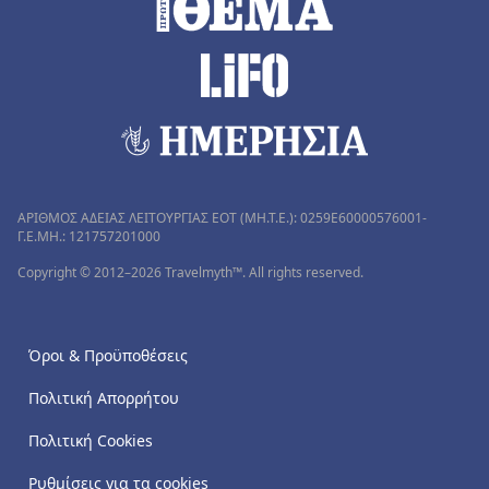
ΑΡΙΘΜΟΣ ΑΔΕΙΑΣ ΛΕΙΤΟΥΡΓΙΑΣ ΕΟΤ (MH.T.E.): 0259Ε60000576001-
Γ.Ε.ΜΗ.: 121757201000
Copyright © 2012–2026 Travelmyth™. All rights reserved.
Όροι & Προϋποθέσεις
Πολιτική Απορρήτου
Πολιτική Cookies
Ρυθμίσεις για τα cookies