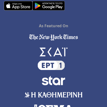
As Featured On