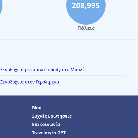
208,995
Πόλεις
Ξενοδοχεία με πισίνα Infinity στο Μπαλί
Ξενοδοχεία στον Γερολιμένα
Blog
Συχνές Ερωτήσεις
Επικοινωνία
Travelmyth GPT