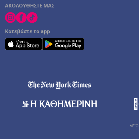
ΑΚΟΛΟΥΘΗΣΤΕ ΜΑΣ
Κατεβάστε το app
ΑΡΙΘ