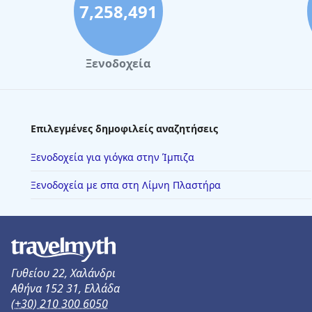
7,258,491
Ξενοδοχεία
Επιλεγμένες δημοφιλείς αναζητήσεις
Ξενοδοχεία για γιόγκα στην Ίμπιζα
Ξενοδοχεία με σπα στη Λίμνη Πλαστήρα
Γυθείου 22, Χαλάνδρι
Αθήνα 152 31, Ελλάδα
(+30) 210 300 6050