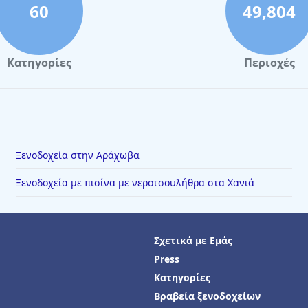
60
49,804
Κατηγορίες
Περιοχές
Ξενοδοχεία στην Αράχωβα
Ξενοδοχεία με πισίνα με νεροτσουλήθρα στα Χανιά
Σχετικά με Εμάς
Press
Κατηγορίες
Βραβεία ξενοδοχείων