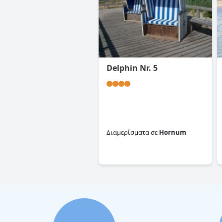
Delphin Nr. 5
Διαμερίσματα
σε
Hornum
0.0