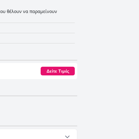
 που θέλουν να παραμείνουν
Δείτε Τιμές