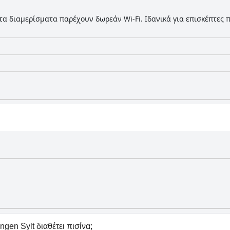
τα διαμερίσματα παρέχουν δωρεάν Wi-Fi. Ιδανικά για επισκέπτες
en Sylt διαθέτει πισίνα;