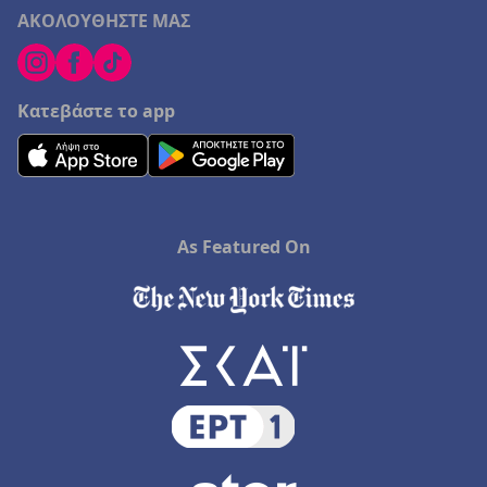
ΑΚΟΛΟΥΘΗΣΤΕ ΜΑΣ
Κατεβάστε το app
As Featured On