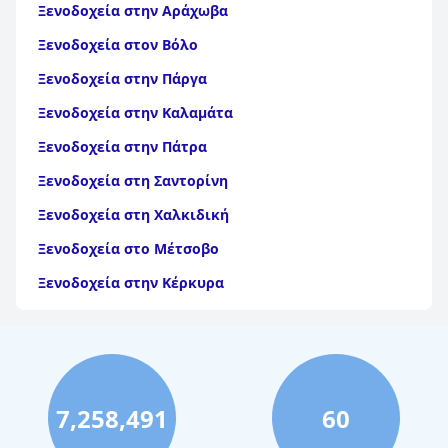
Ξενοδοχεία στην Αράχωβα
Ξενοδοχεία στον Βόλο
Ξενοδοχεία στην Πάργα
Ξενοδοχεία στην Καλαμάτα
Ξενοδοχεία στην Πάτρα
Ξενοδοχεία στη Σαντορίνη
Ξενοδοχεία στη Χαλκιδική
Ξενοδοχεία στο Μέτσοβο
Ξενοδοχεία στην Κέρκυρα
Ξενοδοχεία στη Θάσο
Ξενοδοχεία στην Αίγινα
Ξενοδοχεία στην Πάρο
7,258,491
60
Ξενοδοχεία στο Λουτράκι