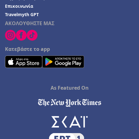
Επικοινωνία
Travelmyth GPT
ΑΚΟΛΟΥΘΗΣΤΕ ΜΑΣ
Κατεβάστε το app
As Featured On