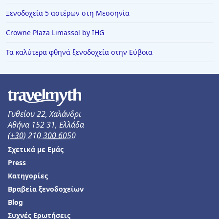
Ξενοδοχεία 5 αστέρων στη Μεσσηνία
Crowne Plaza Limassol by IHG
Τα καλύτερα φθηνά ξενοδοχεία στην Εύβοια
Γυθείου 22, Χαλάνδρι
Αθήνα 152 31, Ελλάδα
(+30) 210 300 6050
Σχετικά με Εμάς
Press
Κατηγορίες
Βραβεία ξενοδοχείων
Blog
Συχνές Ερωτήσεις