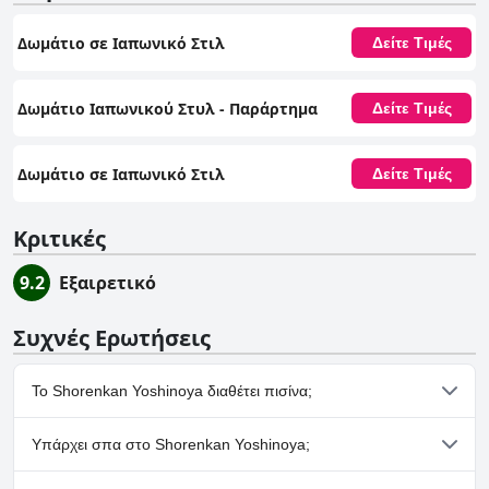
Δωμάτιο σε Ιαπωνικό Στιλ
Δείτε Τιμές
Δωμάτιο Ιαπωνικού Στυλ - Παράρτημα
Δείτε Τιμές
Δωμάτιο σε Ιαπωνικό Στιλ
Δείτε Τιμές
Κριτικές
9.2
Εξαιρετικό
Συχνές Ερωτήσεις
Το Shorenkan Yoshinoya διαθέτει πισίνα;
Όχι, το Shorenkan Yoshinoya δεν διαθέτει πισίνα.
Υπάρχει σπα στο Shorenkan Yoshinoya;