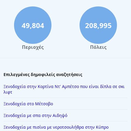
49,804
208,995
Περιοχές
Πόλεις
Επιλεγμένες δημοφιλείς αναζητήσεις
Ξενοδοχεία στην Κορτίνα Ντ' Αμπέτσο που είναι δίπλα σε σκι
λιφτ
Ξενοδοχεία στο Μέτσοβο
Ξενοδοχεία με σπα στην Αιδηψό
Ξενοδοχεία με πισίνα με νεροτσουλήθρα στην Κύπρο