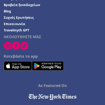
Βραβεία ξενοδοχείων
Blog
Συχνές Ερωτήσεις
Επικοινωνία
Travelmyth GPT
ΑΚΟΛΟΥΘΗΣΤΕ ΜΑΣ
Κατεβάστε το app
As Featured On