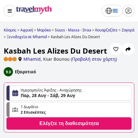
Κόσμος
>
Αφρική
>
Μαρόκο
>
Souss - Massa - Draa
>
Κουαρζαζάτε
>
Ζαγορά
>
Ξενοδοχεία σε Mhamid
>
Kasbah Les Alizes Du Desert
Kasbah Les Alizes Du Desert
Mhamid
,
Ksar Bounou
(
Προβολή στον χάρτη
)
Εξαιρετικό
9.0
Ημερομηνίες Άφιξης - Αναχώρησης
Παρ, 28 Αυγ - Σάβ, 29 Αυγ
1 Δωμάτιο
2 Επισκέπτες
Ελέγξτε τη διαθεσιμότητα