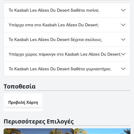
Το Kasbah Les Alizes Du Desert διαθέτει πισίνα;
Όχι, το Kasbah Les Alizes Du Desert δεν διαθέτει πισίνα.
Υπάρχει σπα στο Kasbah Les Alizes Du Desert;
Όχι, το Kasbah Les Alizes Du Desert δεν διαθέτει σπα.
Το Kasbah Les Alizes Du Desert δέχεται σκύλους;
Ναι, το Kasbah Les Alizes Du Desert δέχεται σκύλους.
Υπάρχει χώρος πάρκινγκ στο Kasbah Les Alizes Du Desert;
Ναι, υπάρχουν εγκαταστάσεις πάρκινγκ στο Kasbah Les Alizes
Το Kasbah Les Alizes Du Desert διαθέτει γυμναστήριο;
Du Desert.
Όχι, το Kasbah Les Alizes Du Desert δεν διαθέτει γυμναστήριο.
Τοποθεσία
Προβολή Χάρτη
Περισσότερες Επιλογές