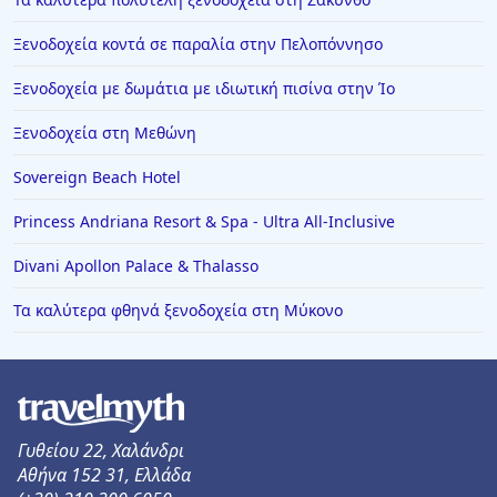
Ξενοδοχεία κοντά σε παραλία στην Πελοπόννησο
Ξενοδοχεία με δωμάτια με ιδιωτική πισίνα στην Ίο
Ξενοδοχεία στη Μεθώνη
Sovereign Beach Hotel
Princess Andriana Resort & Spa - Ultra All-Inclusive
Divani Apollon Palace & Thalasso
Τα καλύτερα φθηνά ξενοδοχεία στη Μύκονο
Γυθείου 22, Χαλάνδρι
Αθήνα 152 31, Ελλάδα