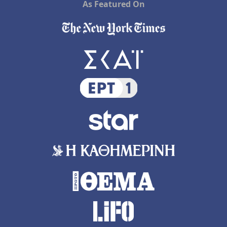
As Featured On