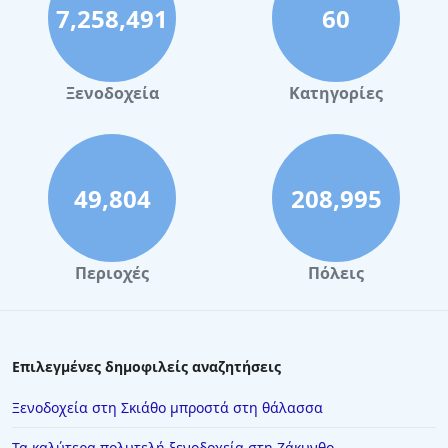
7,258,491
60
Ξενοδοχεία
Κατηγορίες
49,804
208,995
Περιοχές
Πόλεις
Επιλεγμένες δημοφιλείς αναζητήσεις
Ξενοδοχεία στη Σκιάθο μπροστά στη θάλασσα
Τα καλύτερα πολυτελή ξενοδοχεία στη Ζάκυνθο