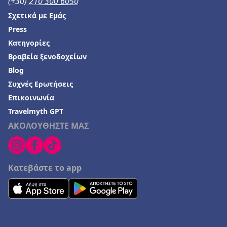
(+30) 210 300 6050
Σχετικά με Εμάς
Press
Κατηγορίες
Βραβεία ξενοδοχείων
Blog
Συχνές Ερωτήσεις
Επικοινωνία
Travelmyth GPT
ΑΚΟΛΟΥΘΗΣΤΕ ΜΑΣ
Κατεβάστε το app