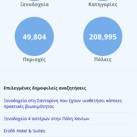
Ξενοδοχεία
Κατηγορίες
49,804
208,995
Περιοχές
Πόλεις
Επιλεγμένες δημοφιλείς αναζητήσεις
Ξενοδοχεία στη Σαντορίνη που έχουν υιοθετήσει κάποιες
πρακτικές βιωσιμότητας
Ξενοδοχεία 4 αστέρων στην Πόλη Χανίων
Erofili Hotel & Suites