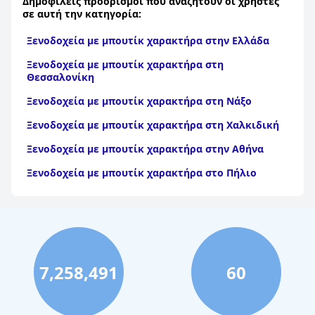
Δημοφιλείς προορισμοί που αναζητούν οι χρήστες
σε αυτή την κατηγορία:
Ξενοδοχεία με μπουτίκ χαρακτήρα στην Ελλάδα
Ξενοδοχεία με μπουτίκ χαρακτήρα στη
Θεσσαλονίκη
Ξενοδοχεία με μπουτίκ χαρακτήρα στη Νάξο
Ξενοδοχεία με μπουτίκ χαρακτήρα στη Χαλκιδική
Ξενοδοχεία με μπουτίκ χαρακτήρα στην Αθήνα
Ξενοδοχεία με μπουτίκ χαρακτήρα στο Πήλιο
7,258,491
60