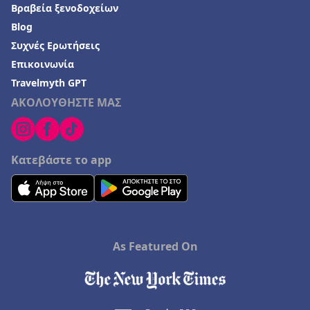
Βραβεία ξενοδοχείων
Blog
Συχνές Ερωτήσεις
Επικοινωνία
Travelmyth GPT
ΑΚΟΛΟΥΘΗΣΤΕ ΜΑΣ
Κατεβάστε το app
As Featured On