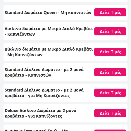
Standard Δωμάτιο Queen - Μη καπνιστών
Δείτε Τιμές
Δίκλινο δωμάτιο με Μικρό Διπλό Κρεβάτι
Δείτε Τιμές
- Καπνιζόντων
Δίκλινο δωμάτιο με Μικρό Διπλό Κρεβάτι
Δείτε Τιμές
- Μη Καπνιζόντων
Standard Δίκλινο Δωμάτιο - με 2 μονά
Δείτε Τιμές
κρεβάτια - Καπνιστών
Standard Δίκλινο Δωμάτιο - με 2 μονά
Δείτε Τιμές
κρεβάτια - για Μη Καπνίζοντες
Deluxe Δίκλινο Δωμάτιο με 2 μονά
Δείτε Τιμές
κρεβάτια - για Καπνίζοντες
Δωμάτιο Ιαπωνικού Στυλ - Μη