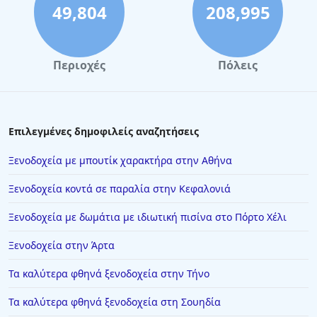
49,804
208,995
Περιοχές
Πόλεις
Επιλεγμένες δημοφιλείς αναζητήσεις
Ξενοδοχεία με μπουτίκ χαρακτήρα στην Αθήνα
Ξενοδοχεία κοντά σε παραλία στην Κεφαλονιά
Ξενοδοχεία με δωμάτια με ιδιωτική πισίνα στο Πόρτο Χέλι
Ξενοδοχεία στην Άρτα
Τα καλύτερα φθηνά ξενοδοχεία στην Τήνο
Τα καλύτερα φθηνά ξενοδοχεία στη Σουηδία