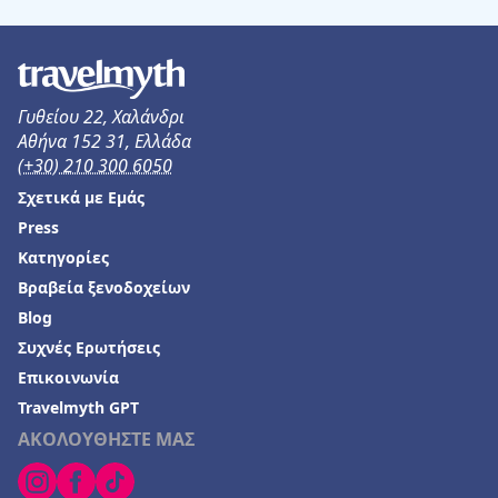
Γυθείου 22, Χαλάνδρι
Αθήνα 152 31, Ελλάδα
(+30) 210 300 6050
Σχετικά με Εμάς
Press
Κατηγορίες
Βραβεία ξενοδοχείων
Blog
Συχνές Ερωτήσεις
Επικοινωνία
Travelmyth GPT
ΑΚΟΛΟΥΘΗΣΤΕ ΜΑΣ