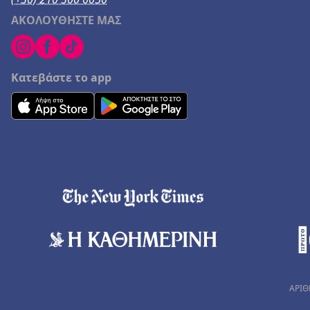
ΑΚΟΛΟΥΘΗΣΤΕ ΜΑΣ
Κατεβάστε το app
ΑΡΙΘ