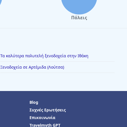
Πόλεις
Τα καλύτερα πολυτελή ξενοδοχεία στην Ιθάκη
Ξενοδοχεία σε Αρτέμιδα (Λούτσα)
Blog
Συχνές Ερωτήσεις
Επικοινωνία
Travelmyth GPT