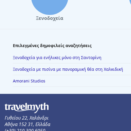
Ξενοδοχεία
Επιλεγμένες δημοφιλείς αναζητήσεις
Ξενοδοχεία για ενήλικες μόνο στη Σαντορίνη
Ξενοδοχεία με πισίνα με πανοραμική θέα στη Χαλκιδική
Amorani Studios
Γυθείου 22, Χαλάνδρι
Αθήνα 152 31, Ελλάδα
(+30) 210 300 6050