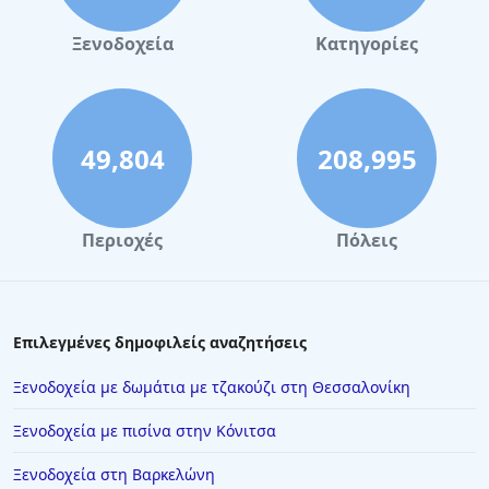
Ξενοδοχεία
Κατηγορίες
49,804
208,995
Περιοχές
Πόλεις
Επιλεγμένες δημοφιλείς αναζητήσεις
Ξενοδοχεία με δωμάτια με τζακούζι στη Θεσσαλονίκη
Ξενοδοχεία με πισίνα στην Κόνιτσα
Ξενοδοχεία στη Βαρκελώνη