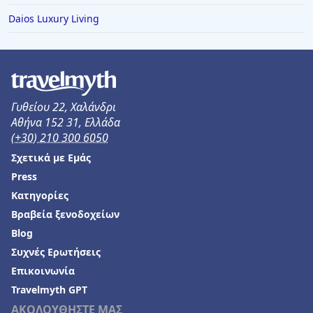
Daios Luxury Living
Γυθείου 22, Χαλάνδρι
Αθήνα 152 31, Ελλάδα
(+30) 210 300 6050
Σχετικά με Εμάς
Press
Κατηγορίες
Βραβεία ξενοδοχείων
Blog
Συχνές Ερωτήσεις
Επικοινωνία
Travelmyth GPT
ΑΚΟΛΟΥΘΗΣΤΕ ΜΑΣ