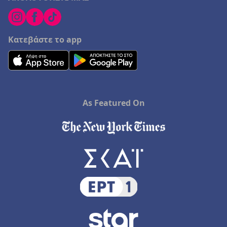
Κατεβάστε το app
As Featured On