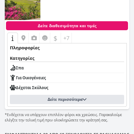
Δείτε διαθεσιμότητα και τιμές
$
+7
Πληροφορίες
Κατηγορίες
Σπα
Για Οικογένειες
Δέχεται Σκύλους
Δείτε περισσότερα
*Ενδέχεται να υπάρχουν επιπλέον φόροι και χρεώσεις. Παρακαλούμε
ελέγξτε την τελική τιμή πριν ολοκληρώσετε την κράτησή σας.