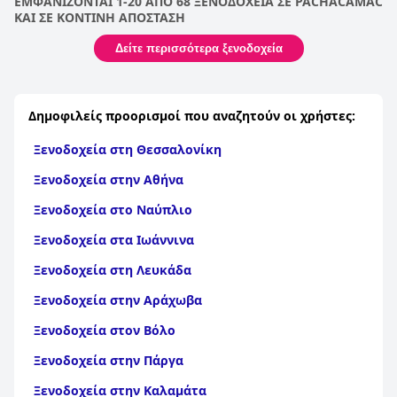
ΕΜΦΑΝΙΖΟΝΤΑΙ 1-20 ΑΠΟ 68 ΞΕΝΟΔΟΧΕΙΑ ΣΕ PACHACAMAC
ΚΑΙ ΣΕ ΚΟΝΤΙΝΗ ΑΠΟΣΤΑΣΗ
Δείτε περισσότερα ξενοδοχεία
Δημοφιλείς προορισμοί που αναζητούν οι χρήστες:
Ξενοδοχεία στη Θεσσαλονίκη
Ξενοδοχεία στην Αθήνα
Ξενοδοχεία στο Ναύπλιο
Ξενοδοχεία στα Ιωάννινα
Ξενοδοχεία στη Λευκάδα
Ξενοδοχεία στην Αράχωβα
Ξενοδοχεία στον Βόλο
Ξενοδοχεία στην Πάργα
Ξενοδοχεία στην Καλαμάτα