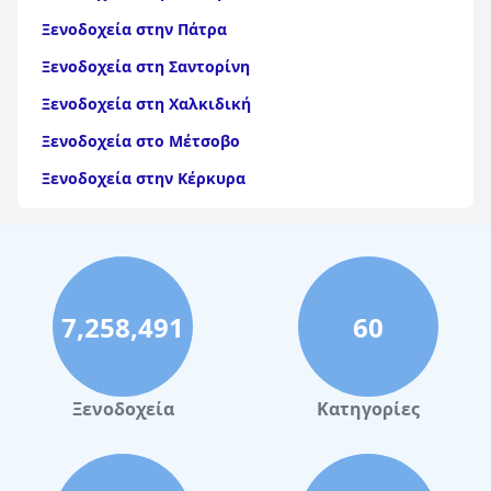
Ξενοδοχεία στην Πάτρα
Ξενοδοχεία στη Σαντορίνη
Ξενοδοχεία στη Χαλκιδική
Ξενοδοχεία στο Μέτσοβο
Ξενοδοχεία στην Κέρκυρα
Ξενοδοχεία στη Θάσο
Ξενοδοχεία στην Αίγινα
Ξενοδοχεία στην Πάρο
7,258,491
60
Ξενοδοχεία στο Λουτράκι
Ξενοδοχεία στη Σκιάθο
Ξενοδοχεία στην Πόλη Χανίων
Ξενοδοχεία
Κατηγορίες
Ξενοδοχεία στα Σύβοτα
Ξενοδοχεία στη Μύκονο