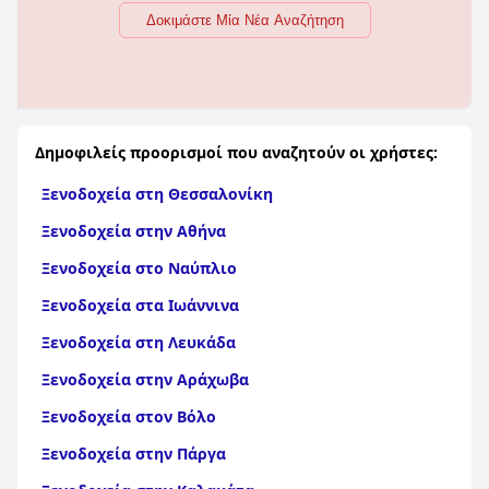
Δοκιμάστε Μία Νέα Αναζήτηση
Δημοφιλείς προορισμοί που αναζητούν οι χρήστες:
Ξενοδοχεία στη Θεσσαλονίκη
Ξενοδοχεία στην Αθήνα
Ξενοδοχεία στο Ναύπλιο
Ξενοδοχεία στα Ιωάννινα
Ξενοδοχεία στη Λευκάδα
Ξενοδοχεία στην Αράχωβα
Ξενοδοχεία στον Βόλο
Ξενοδοχεία στην Πάργα