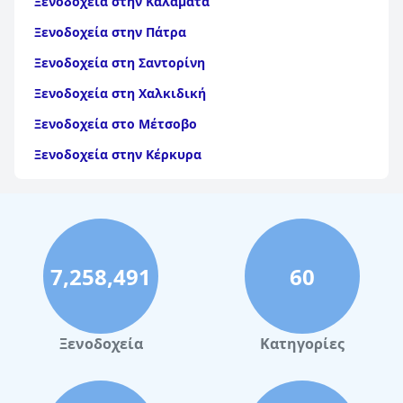
Ξενοδοχεία στην Καλαμάτα
Ξενοδοχεία στην Πάτρα
Ξενοδοχεία στη Σαντορίνη
Ξενοδοχεία στη Χαλκιδική
Ξενοδοχεία στο Μέτσοβο
Ξενοδοχεία στην Κέρκυρα
Ξενοδοχεία στη Θάσο
Ξενοδοχεία στην Αίγινα
Ξενοδοχεία στην Πάρο
7,258,491
60
Ξενοδοχεία στο Λουτράκι
Ξενοδοχεία στη Σκιάθο
Ξενοδοχεία στην Πόλη Χανίων
Ξενοδοχεία
Κατηγορίες
Ξενοδοχεία στην Πόλη Ηρακλείου
Ξενοδοχεία στο Πόρτο Χέλι